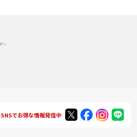
デー
SNSでお得な情報発信中