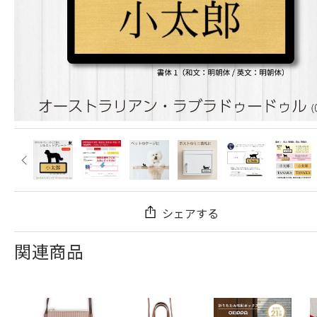
シェアする
関連商品