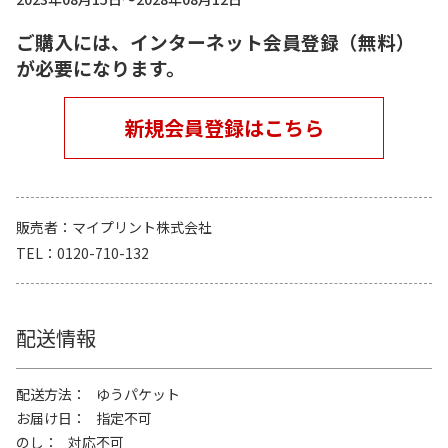
ご購入には、インターネット会員登録（無料）
が必要になります。
新規会員登録はこちら
販売者
マイプリント株式会社
TEL
0120-710-132
配送情報
配送方法
ゆうパケット
お届け日
指定不可
のし
対応不可