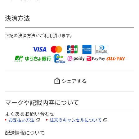
決済方法
下記の決済方法がご利用頂けます。
シェアする
マークや記載内容について
よくあるお問い合わせ
お支払い方法
注文のキャンセルについて
配送情報について