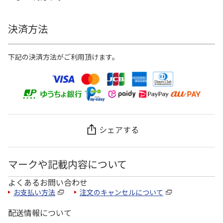
決済方法
下記の決済方法がご利用頂けます。
シェアする
マークや記載内容について
よくあるお問い合わせ
お支払い方法
注文のキャンセルについて
配送情報について