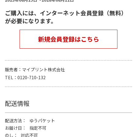
ご購入には、インターネット会員登録（無料）
が必要になります。
新規会員登録はこちら
販売者
マイプリント株式会社
TEL
0120-710-132
配送情報
配送方法
ゆうパケット
お届け日
指定不可
のし
対応不可