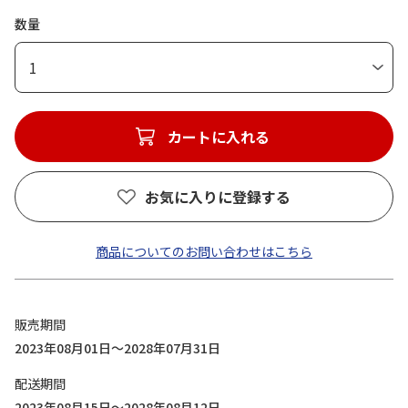
数量
1
カートに入れる
お気に入りに登録する
商品についてのお問い合わせはこちら
販売期間
2023年08月01日～2028年07月31日
配送期間
2023年08月15日～2028年08月12日