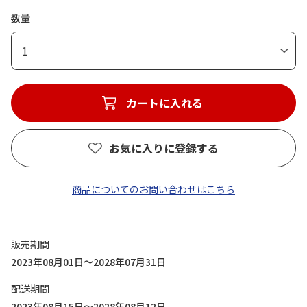
数量
1
カートに入れる
お気に入りに登録する
商品についてのお問い合わせはこちら
販売期間
2023年08月01日～2028年07月31日
配送期間
2023年08月15日～2028年08月12日