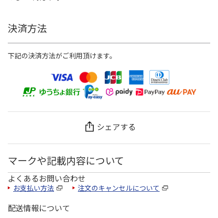
決済方法
下記の決済方法がご利用頂けます。
シェアする
マークや記載内容について
よくあるお問い合わせ
お支払い方法
注文のキャンセルについて
配送情報について