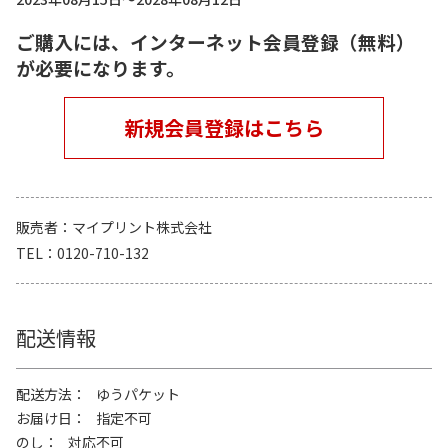
ご購入には、インターネット会員登録（無料）
が必要になります。
新規会員登録はこちら
販売者
マイプリント株式会社
TEL
0120-710-132
配送情報
配送方法
ゆうパケット
お届け日
指定不可
のし
対応不可