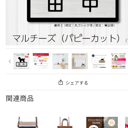
シェアする
関連商品