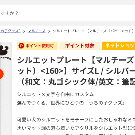
ちの子グッズ”
マルチーズ
シルエットプレート【マルチーズ（パピーカット）<1
シルエットプレート【マルチーズ
ット）<160>】サイズL / シルバー
（和文：丸ゴシック体/英文：筆
シルエット×文字を自由にカスタム
選んでつくる、世界にひとつの「うちの子グッズ」
可愛い犬のシルエットをモチーフにしたおしゃれなミ
黒いマット調の落ち着いたアクリルをシルエット型に