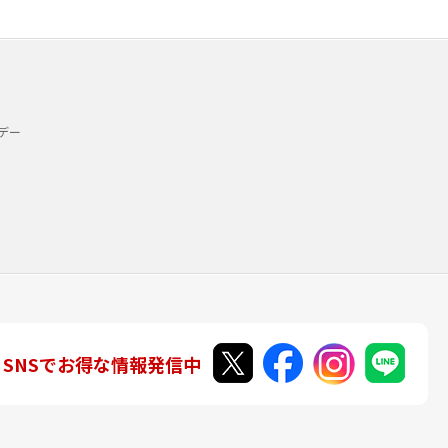
デー
SNSでお得な情報発信中