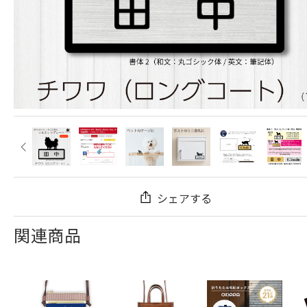
シェアする
関連商品