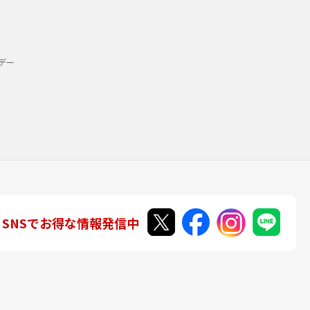
デー
SNSでお得な情報発信中