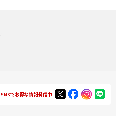
デー
SNSでお得な情報発信中