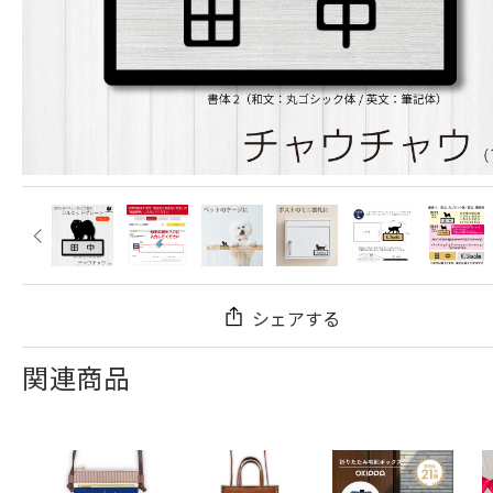
シェアする
関連商品