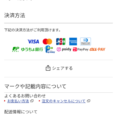
決済方法
下記の決済方法がご利用頂けます。
シェアする
マークや記載内容について
よくあるお問い合わせ
お支払い方法
注文のキャンセルについて
配送情報について