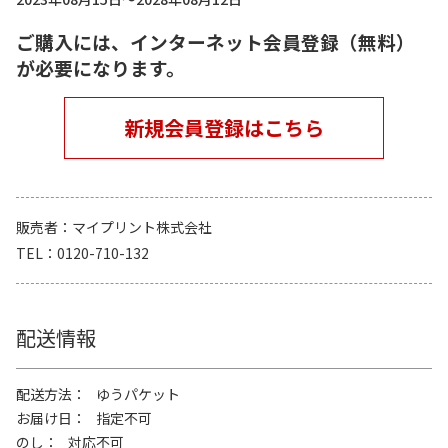
ご購入には、インターネット会員登録（無料）
が必要になります。
新規会員登録はこちら
販売者
マイプリント株式会社
TEL
0120-710-132
配送情報
配送方法
ゆうパケット
お届け日
指定不可
のし
対応不可