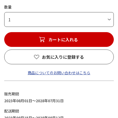
数量
1
カートに入れる
お気に入りに登録する
商品についてのお問い合わせはこちら
販売期間
2023年08月01日～2028年07月31日
配送期間
2023年08月15日～2028年08月12日