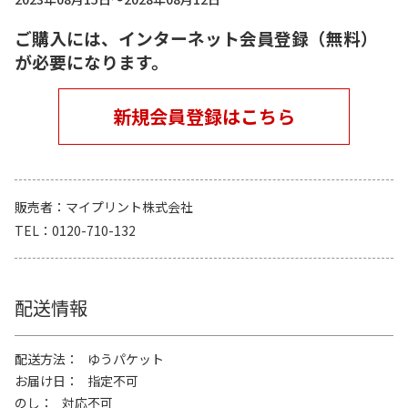
ご購入には、インターネット会員登録（無料）
が必要になります。
新規会員登録はこちら
販売者
マイプリント株式会社
TEL
0120-710-132
配送情報
配送方法
ゆうパケット
お届け日
指定不可
のし
対応不可