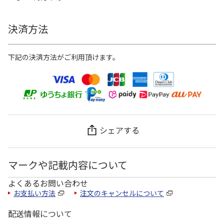
決済方法
下記の決済方法がご利用頂けます。
シェアする
マークや記載内容について
よくあるお問い合わせ
お支払い方法
注文のキャンセルについて
配送情報について