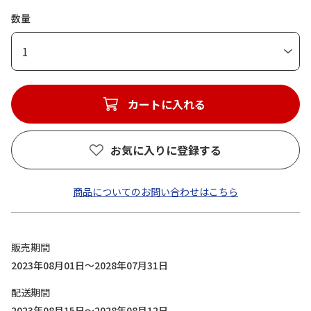
数量
1
カートに入れる
お気に入りに登録する
商品についてのお問い合わせはこちら
販売期間
2023年08月01日～2028年07月31日
配送期間
2023年08月15日～2028年08月12日