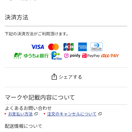
決済方法
下記の決済方法がご利用頂けます。
シェアする
マークや記載内容について
よくあるお問い合わせ
お支払い方法
注文のキャンセルについて
配送情報について