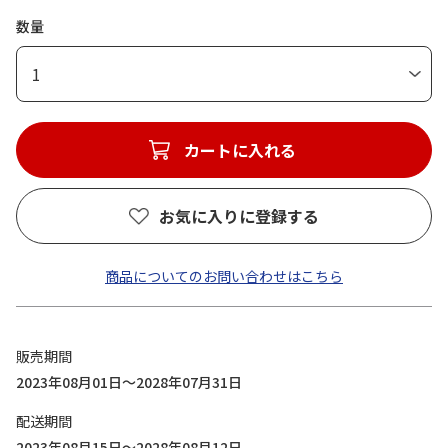
数量
1
カートに入れる
お気に入りに登録する
商品についてのお問い合わせはこちら
販売期間
2023年08月01日～2028年07月31日
配送期間
2023年08月15日～2028年08月12日