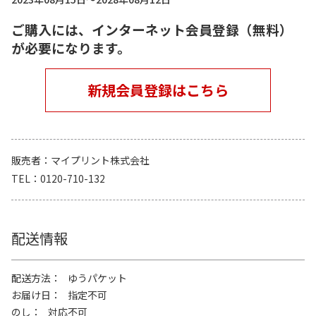
ご購入には、インターネット会員登録（無料）
が必要になります。
新規会員登録はこちら
販売者
マイプリント株式会社
TEL
0120-710-132
配送情報
配送方法
ゆうパケット
お届け日
指定不可
のし
対応不可