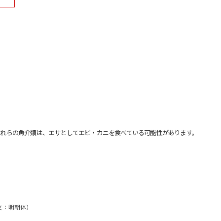
れらの魚介類は、エサとしてエビ・カニを食べている可能性があります。
英文：明朝体）