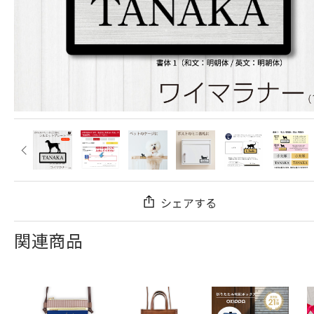
シェアする
関連商品