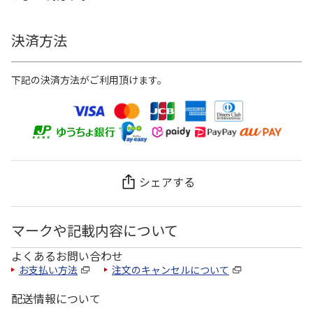
決済方法
下記の決済方法がご利用頂けます。
シェアする
マークや記載内容について
よくあるお問い合わせ
お支払い方法
注文のキャンセルについて
配送情報について