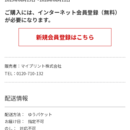
ご購入には、インターネット会員登録（無料）
が必要になります。
新規会員登録はこちら
販売者
マイプリント株式会社
TEL
0120-710-132
配送情報
配送方法
ゆうパケット
お届け日
指定不可
のし
対応不可