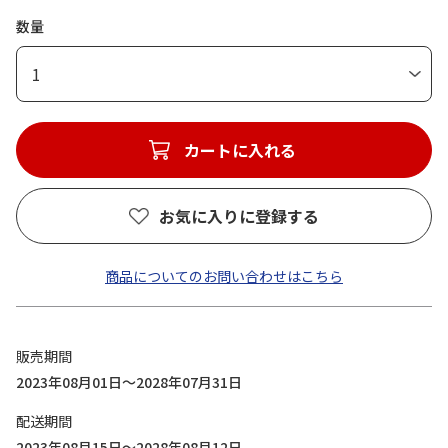
数量
1
カートに入れる
お気に入りに登録する
商品についてのお問い合わせはこちら
販売期間
2023年08月01日～2028年07月31日
配送期間
2023年08月15日～2028年08月12日