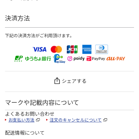
決済方法
下記の決済方法がご利用頂けます。
シェアする
マークや記載内容について
よくあるお問い合わせ
お支払い方法
注文のキャンセルについて
配送情報について