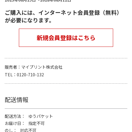
ご購入には、インターネット会員登録（無料）
が必要になります。
新規会員登録はこちら
販売者
マイプリント株式会社
TEL
0120-710-132
配送情報
配送方法
ゆうパケット
お届け日
指定不可
のし
対応不可