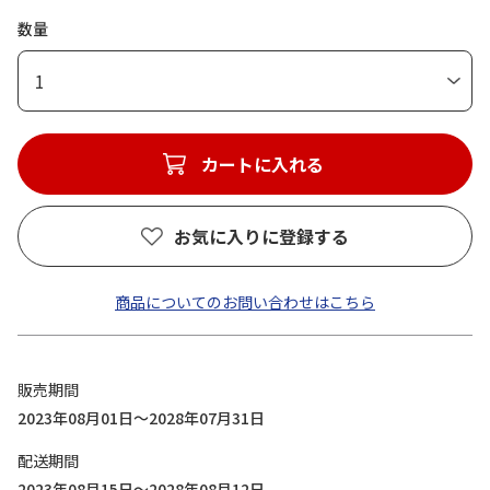
数量
1
カートに入れる
お気に入りに登録する
商品についてのお問い合わせはこちら
販売期間
2023年08月01日～2028年07月31日
配送期間
2023年08月15日～2028年08月12日