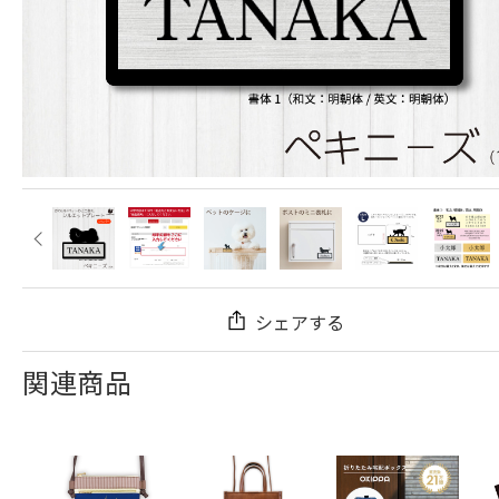
シェアする
関連商品