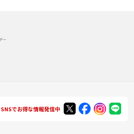
デー
SNSでお得な情報発信中