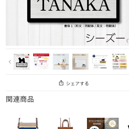
シェアする
関連商品