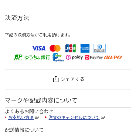
決済方法
下記の決済方法がご利用頂けます。
シェアする
マークや記載内容について
よくあるお問い合わせ
お支払い方法
注文のキャンセルについて
配送情報について