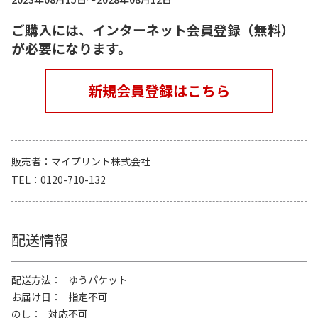
ご購入には、インターネット会員登録（無料）
が必要になります。
新規会員登録はこちら
販売者
マイプリント株式会社
TEL
0120-710-132
配送情報
配送方法
ゆうパケット
お届け日
指定不可
のし
対応不可