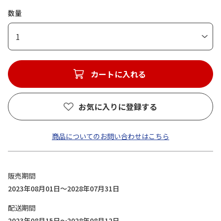
数量
1
カートに入れる
お気に入りに登録する
商品についてのお問い合わせはこちら
販売期間
2023年08月01日～2028年07月31日
配送期間
2023年08月15日～2028年08月12日