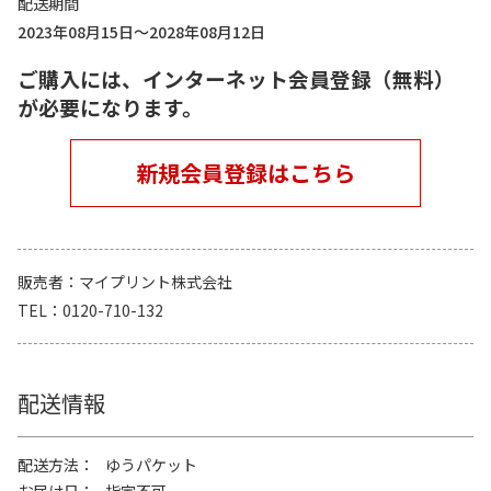
配送期間
2023年08月15日～2028年08月12日
ご購入には、インターネット会員登録（無料）
が必要になります。
新規会員登録はこちら
販売者
マイプリント株式会社
TEL
0120-710-132
配送情報
配送方法
ゆうパケット