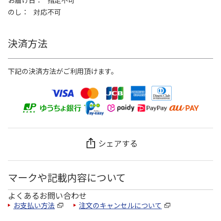
お届け日
指定不可
のし
対応不可
決済方法
下記の決済方法がご利用頂けます。
シェアする
マークや記載内容について
よくあるお問い合わせ
お支払い方法
注文のキャンセルについて