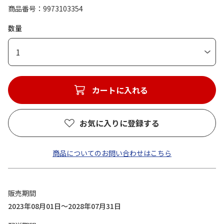
商品番号
9973103354
数量
1
カートに入れる
お気に入りに登録する
商品についてのお問い合わせはこちら
販売期間
2023年08月01日～2028年07月31日