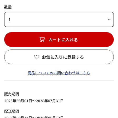
数量
1
カートに入れる
お気に入りに登録する
商品についてのお問い合わせはこちら
販売期間
2023年08月01日～2028年07月31日
配送期間
2023年08月15日～2028年08月12日