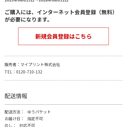
ご購入には、インターネット会員登録（無料）
が必要になります。
新規会員登録はこちら
販売者
マイプリント株式会社
TEL
0120-710-132
配送情報
配送方法
ゆうパケット
お届け日
指定不可
のし
対応不可