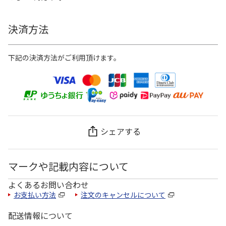
決済方法
下記の決済方法がご利用頂けます。
シェアする
マークや記載内容について
よくあるお問い合わせ
お支払い方法
注文のキャンセルについて
配送情報について