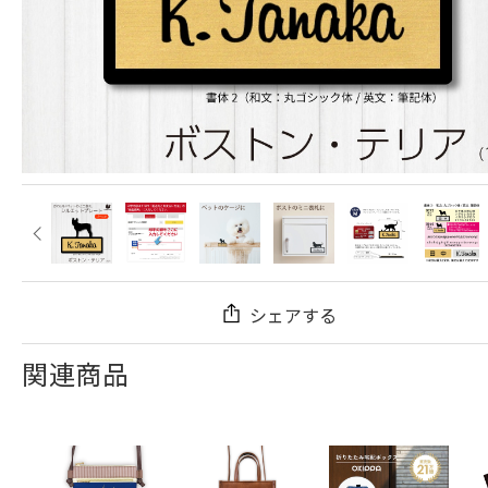
シェアする
関連商品