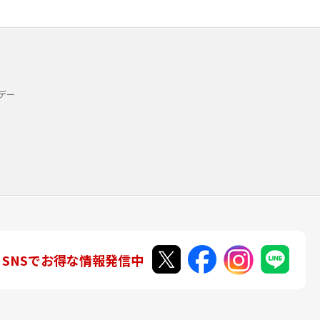
デー
SNSでお得な情報発信中