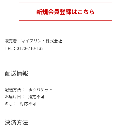
新規会員登録はこちら
販売者
マイプリント株式会社
TEL
0120-710-132
配送情報
配送方法
ゆうパケット
お届け日
指定不可
のし
対応不可
決済方法