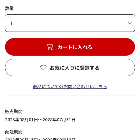
数量
1
カートに入れる
お気に入りに登録する
商品についてのお問い合わせはこちら
販売期間
2023年08月01日～2028年07月31日
配送期間
2023年08月15日～2028年08月12日