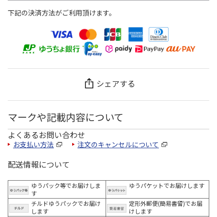
下記の決済方法がご利用頂けます。
シェアする
マークや記載内容について
よくあるお問い合わせ
お支払い方法
注文のキャンセルについて
配送情報について
ゆうパック等でお届けしま
ゆうパケットでお届けします
す
チルドゆうパックでお届け
定形外郵便(簡易書留)でお届
します
けします