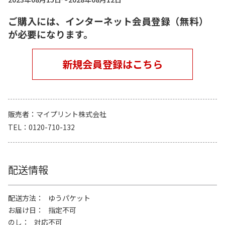
ご購入には、インターネット会員登録（無料）
が必要になります。
新規会員登録はこちら
販売者
マイプリント株式会社
TEL
0120-710-132
配送情報
配送方法
ゆうパケット
お届け日
指定不可
のし
対応不可