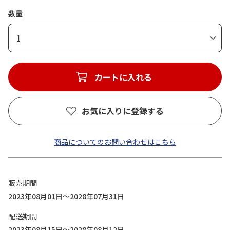
数量
1
カートに入れる
お気に入りに登録する
商品についてのお問い合わせはこちら
販売期間
2023年08月01日～2028年07月31日
配送期間
2023年08月15日～2028年08月12日