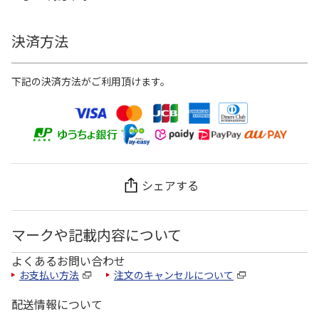
決済方法
下記の決済方法がご利用頂けます。
シェアする
マークや記載内容について
よくあるお問い合わせ
お支払い方法
注文のキャンセルについて
配送情報について