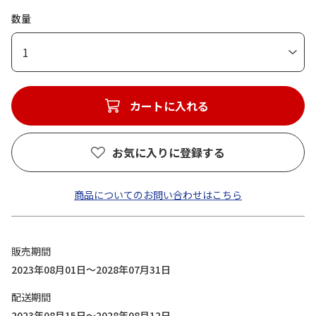
数量
1
カートに入れる
お気に入りに登録する
商品についてのお問い合わせはこちら
販売期間
2023年08月01日～2028年07月31日
配送期間
2023年08月15日～2028年08月12日