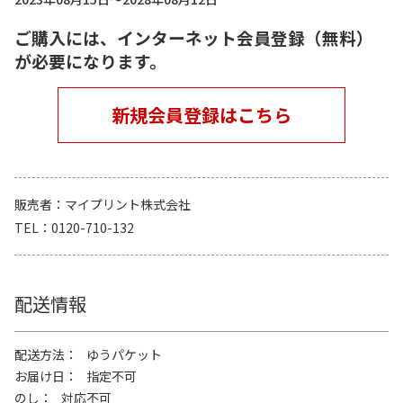
ご購入には、インターネット会員登録（無料）
が必要になります。
新規会員登録はこちら
販売者
マイプリント株式会社
TEL
0120-710-132
配送情報
配送方法
ゆうパケット
お届け日
指定不可
のし
対応不可