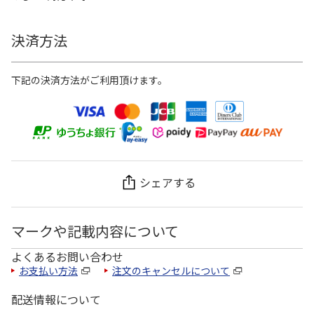
決済方法
下記の決済方法がご利用頂けます。
シェアする
マークや記載内容について
よくあるお問い合わせ
お支払い方法
注文のキャンセルについて
配送情報について