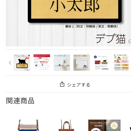
シェアする
関連商品