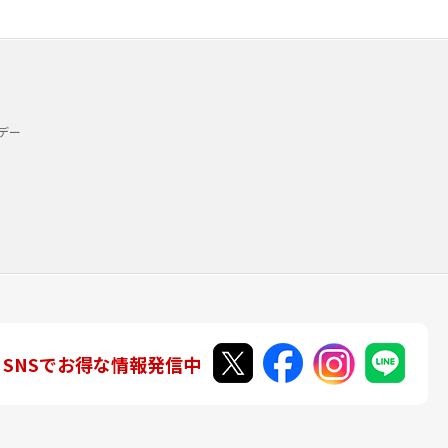
デー
SNSでお得な情報発信中