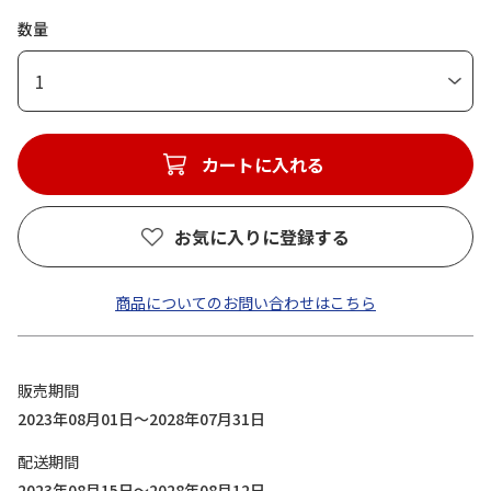
数量
1
カートに入れる
お気に入りに登録する
商品についてのお問い合わせはこちら
販売期間
2023年08月01日～2028年07月31日
配送期間
2023年08月15日～2028年08月12日