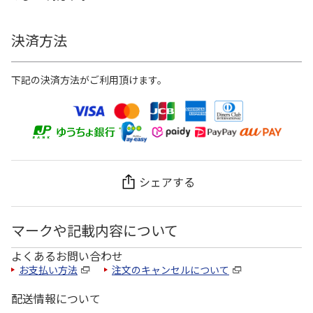
決済方法
下記の決済方法がご利用頂けます。
シェアする
マークや記載内容について
よくあるお問い合わせ
お支払い方法
注文のキャンセルについて
配送情報について