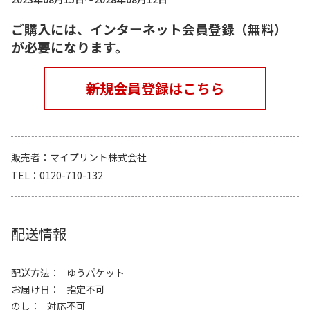
ご購入には、インターネット会員登録（無料）
が必要になります。
新規会員登録はこちら
販売者
マイプリント株式会社
TEL
0120-710-132
配送情報
配送方法
ゆうパケット
お届け日
指定不可
のし
対応不可