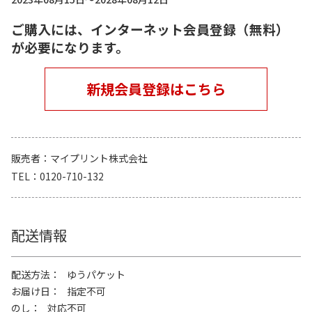
ご購入には、インターネット会員登録（無料）
が必要になります。
新規会員登録はこちら
販売者
マイプリント株式会社
TEL
0120-710-132
配送情報
配送方法
ゆうパケット
お届け日
指定不可
のし
対応不可