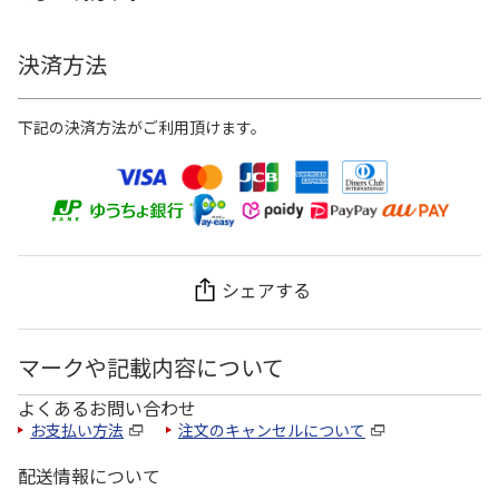
決済方法
下記の決済方法がご利用頂けます。
シェアする
マークや記載内容について
よくあるお問い合わせ
お支払い方法
注文のキャンセルについて
配送情報について