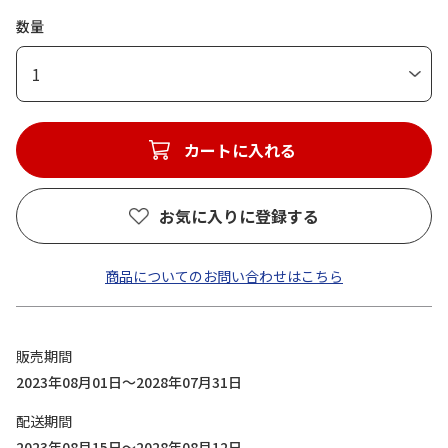
数量
1
カートに入れる
お気に入りに登録する
商品についてのお問い合わせはこちら
販売期間
2023年08月01日～2028年07月31日
配送期間
2023年08月15日～2028年08月12日