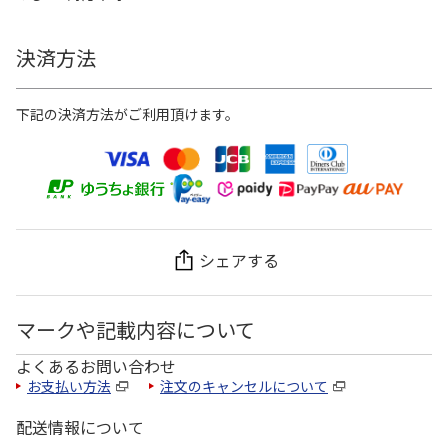
決済方法
下記の決済方法がご利用頂けます。
シェアする
マークや記載内容について
よくあるお問い合わせ
お支払い方法
注文のキャンセルについて
配送情報について