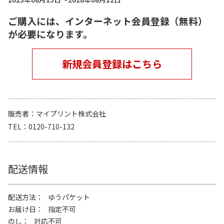
ご購入には、インターネット会員登録（無料）
が必要になります。
新規会員登録はこちら
販売者
マイプリント株式会社
TEL
0120-710-132
配送情報
配送方法
ゆうパケット
お届け日
指定不可
のし
対応不可