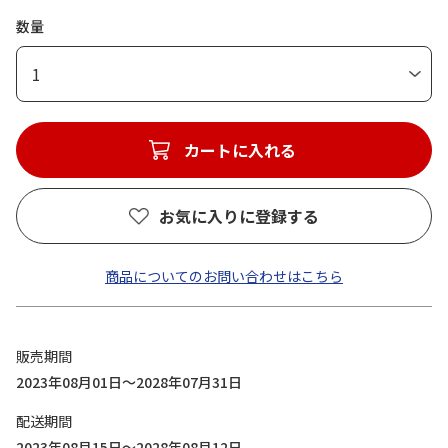
数量
1
カートに入れる
お気に入りに登録する
商品についてのお問い合わせはこちら
販売期間
2023年08月01日～2028年07月31日
配送期間
2023年08月15日～2028年08月12日