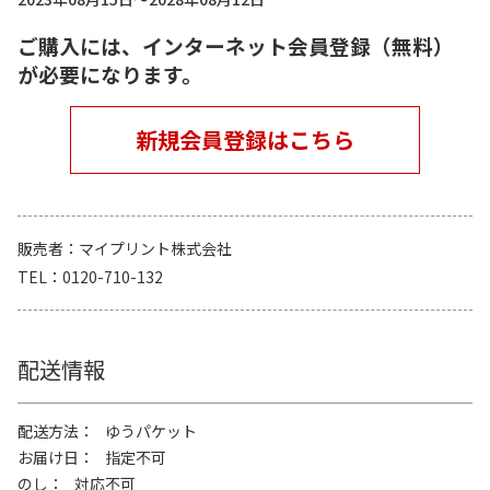
ご購入には、インターネット会員登録（無料）
が必要になります。
新規会員登録はこちら
販売者
マイプリント株式会社
TEL
0120-710-132
配送情報
配送方法
ゆうパケット
お届け日
指定不可
のし
対応不可