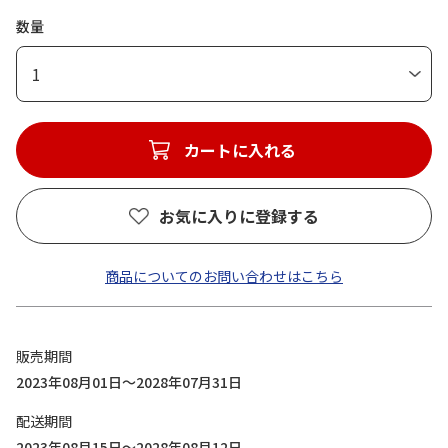
数量
1
カートに入れる
お気に入りに登録する
商品についてのお問い合わせはこちら
販売期間
2023年08月01日～2028年07月31日
配送期間
2023年08月15日～2028年08月12日