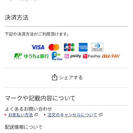
決済方法
下記の決済方法がご利用頂けます。
シェアする
マークや記載内容について
よくあるお問い合わせ
お支払い方法
注文のキャンセルについて
配送情報について