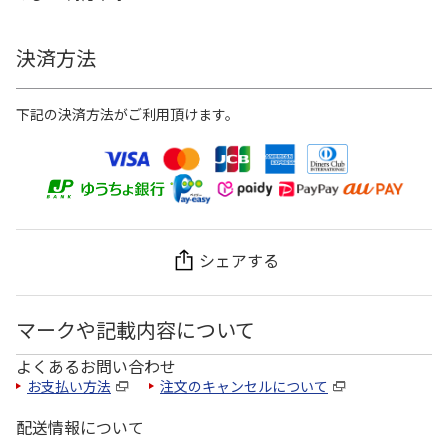
決済方法
下記の決済方法がご利用頂けます。
シェアする
マークや記載内容について
よくあるお問い合わせ
お支払い方法
注文のキャンセルについて
配送情報について