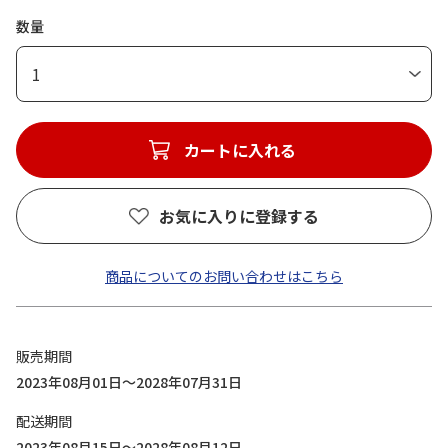
数量
1
カートに入れる
お気に入りに登録する
商品についてのお問い合わせはこちら
販売期間
2023年08月01日～2028年07月31日
配送期間
2023年08月15日～2028年08月12日