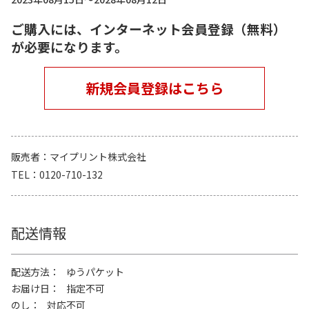
ご購入には、インターネット会員登録（無料）
が必要になります。
新規会員登録はこちら
販売者
マイプリント株式会社
TEL
0120-710-132
配送情報
配送方法
ゆうパケット
お届け日
指定不可
のし
対応不可