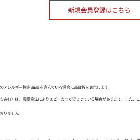
新規会員登録はこちら
のアレルギー特定8品目を含んでいる場合に品目名を表示します。
も含む）は、漁獲漁法によりエビ・カニが混じっている場合があります。また、こ
おりません。