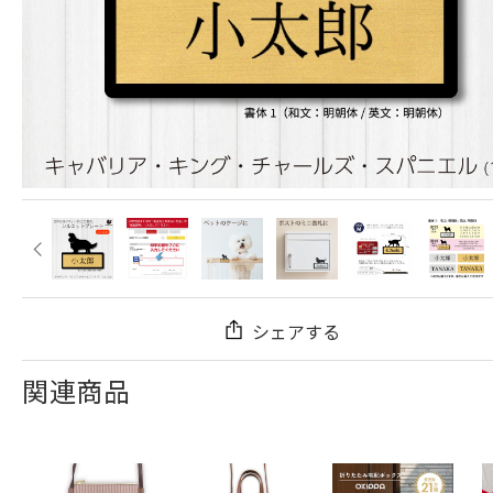
シェアする
関連商品