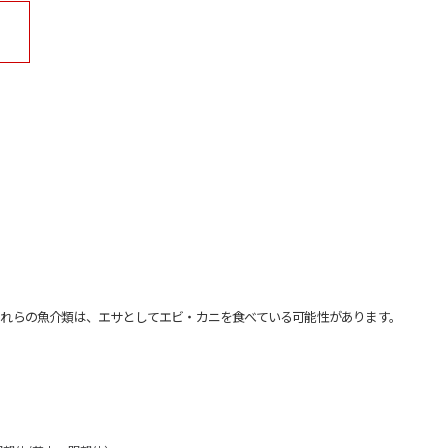
れらの魚介類は、エサとしてエビ・カニを食べている可能性があります。