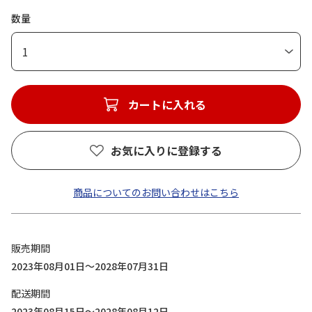
数量
1
カートに入れる
お気に入りに登録する
商品についてのお問い合わせはこちら
販売期間
2023年08月01日～2028年07月31日
配送期間
2023年08月15日～2028年08月12日