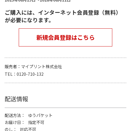
ご購入には、インターネット会員登録（無料）
が必要になります。
新規会員登録はこちら
販売者
マイプリント株式会社
TEL
0120-710-132
配送情報
配送方法
ゆうパケット
お届け日
指定不可
のし
対応不可