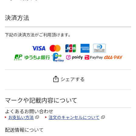
決済方法
下記の決済方法がご利用頂けます。
シェアする
マークや記載内容について
よくあるお問い合わせ
お支払い方法
注文のキャンセルについて
配送情報について