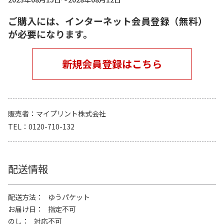
ご購入には、インターネット会員登録（無料）
が必要になります。
新規会員登録はこちら
販売者
マイプリント株式会社
TEL
0120-710-132
配送情報
配送方法
ゆうパケット
お届け日
指定不可
のし
対応不可