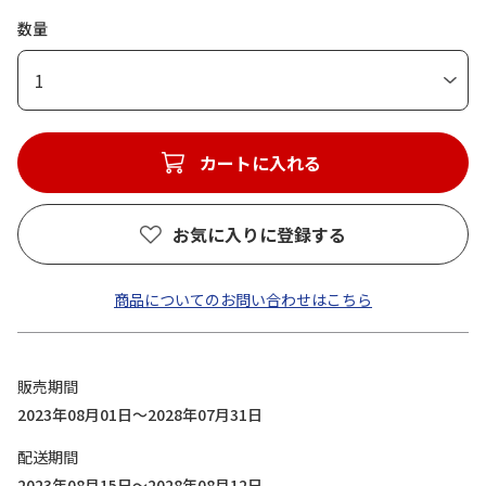
数量
1
カートに入れる
お気に入りに登録する
商品についてのお問い合わせはこちら
販売期間
2023年08月01日～2028年07月31日
配送期間
2023年08月15日～2028年08月12日