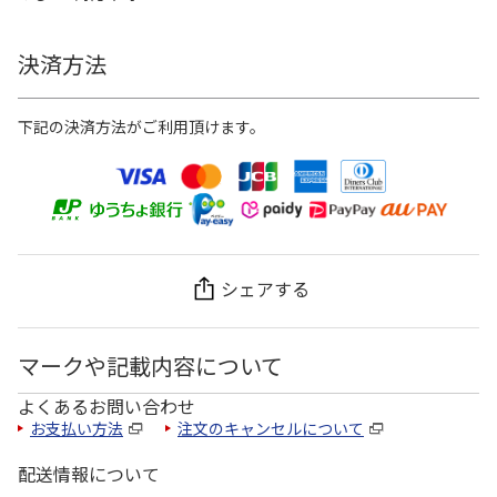
決済方法
下記の決済方法がご利用頂けます。
シェアする
マークや記載内容について
よくあるお問い合わせ
お支払い方法
注文のキャンセルについて
配送情報について