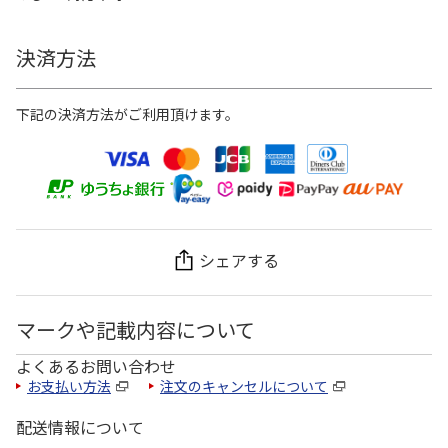
決済方法
下記の決済方法がご利用頂けます。
シェアする
マークや記載内容について
よくあるお問い合わせ
お支払い方法
注文のキャンセルについて
配送情報について