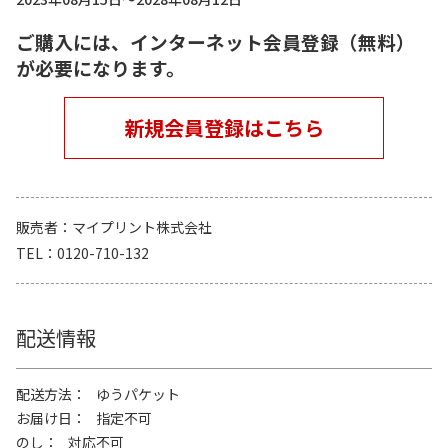
ご購入には、インターネット会員登録（無料）
が必要になります。
新規会員登録はこちら
販売者
マイプリント株式会社
TEL
0120-710-132
配送情報
配送方法
ゆうパケット
お届け日
指定不可
のし
対応不可