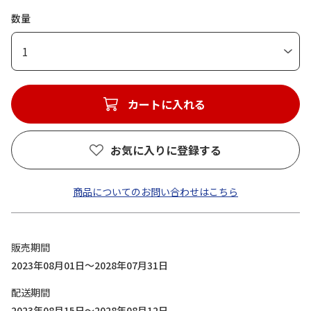
数量
1
カートに入れる
お気に入りに登録する
商品についてのお問い合わせはこちら
販売期間
2023年08月01日～2028年07月31日
配送期間
2023年08月15日～2028年08月12日