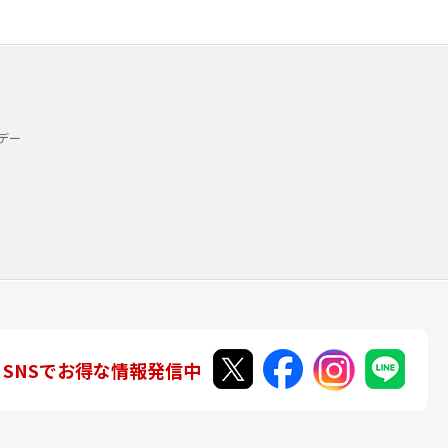
デー
SNSでお得な情報発信中