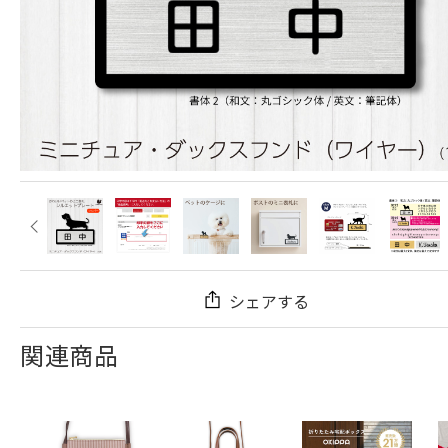
シェアする
関連商品