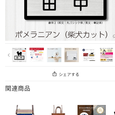
シェアする
関連商品