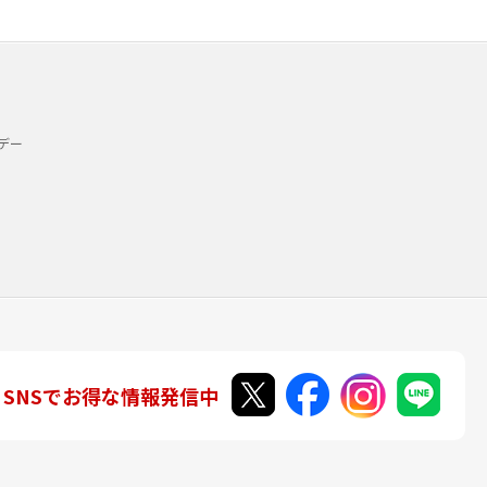
デー
SNSでお得な情報発信中