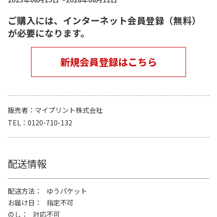
ご購入には、インターネット会員登録（無料）
が必要になります。
新規会員登録はこちら
販売者
マイプリント株式会社
TEL
0120-710-132
配送情報
配送方法
ゆうパケット
お届け日
指定不可
のし
対応不可