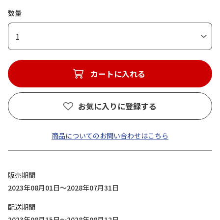
数量
1
カートに入れる
お気に入りに登録する
商品についてのお問い合わせはこちら
販売期間
2023年08月01日～2028年07月31日
配送期間
2023年08月15日～2028年08月12日