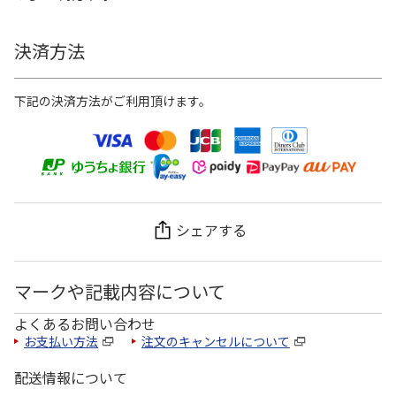
決済方法
下記の決済方法がご利用頂けます。
シェアする
マークや記載内容について
よくあるお問い合わせ
お支払い方法
注文のキャンセルについて
配送情報について