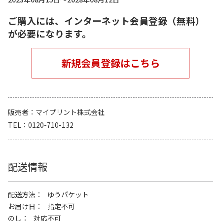
ご購入には、インターネット会員登録（無料）
が必要になります。
新規会員登録はこちら
販売者
マイプリント株式会社
TEL
0120-710-132
配送情報
配送方法
ゆうパケット
お届け日
指定不可
のし
対応不可