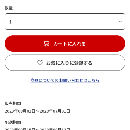
数量
1
カートに入れる
お気に入りに登録する
商品についてのお問い合わせはこちら
販売期間
2023年08月01日～2028年07月31日
配送期間
2023年08月15日～2028年08月12日