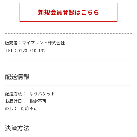
新規会員登録はこちら
販売者
マイプリント株式会社
TEL
0120-710-132
配送情報
配送方法
ゆうパケット
お届け日
指定不可
のし
対応不可
決済方法