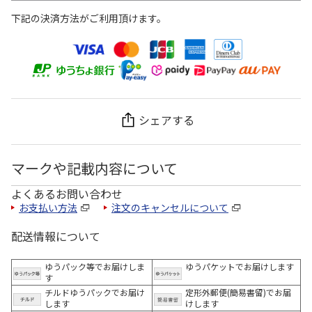
下記の決済方法がご利用頂けます。
シェアする
マークや記載内容について
よくあるお問い合わせ
お支払い方法
注文のキャンセルについて
配送情報について
ゆうパック等でお届けしま
ゆうパケットでお届けします
す
チルドゆうパックでお届け
定形外郵便(簡易書留)でお届
します
けします