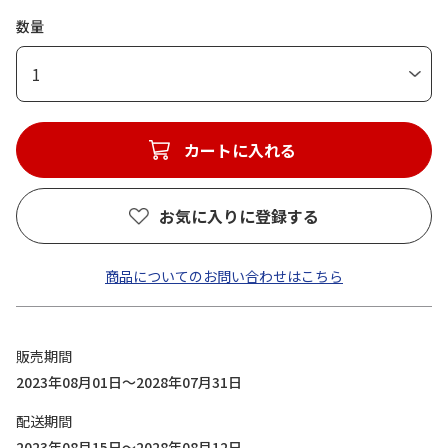
数量
1
カートに入れる
お気に入りに登録する
商品についてのお問い合わせはこちら
販売期間
2023年08月01日～2028年07月31日
配送期間
2023年08月15日～2028年08月12日