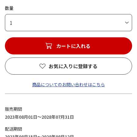
数量
1
カートに入れる
お気に入りに登録する
商品についてのお問い合わせはこちら
販売期間
2023年08月01日～2028年07月31日
配送期間
2023年08月15日～2028年08月12日