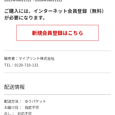
ご購入には、インターネット会員登録（無料）
が必要になります。
新規会員登録はこちら
販売者
マイプリント株式会社
TEL
0120-710-132
配送情報
配送方法
ゆうパケット
お届け日
指定不可
のし
対応不可