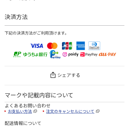
決済方法
下記の決済方法がご利用頂けます。
シェアする
マークや記載内容について
よくあるお問い合わせ
お支払い方法
注文のキャンセルについて
配送情報について