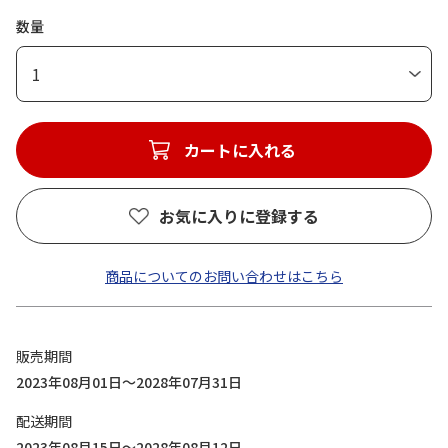
数量
1
カートに入れる
お気に入りに登録する
商品についてのお問い合わせはこちら
販売期間
2023年08月01日～2028年07月31日
配送期間
2023年08月15日～2028年08月12日