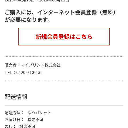
ご購入には、インターネット会員登録（無料）
が必要になります。
新規会員登録はこちら
販売者
マイプリント株式会社
TEL
0120-710-132
配送情報
配送方法
ゆうパケット
お届け日
指定不可
のし
対応不可