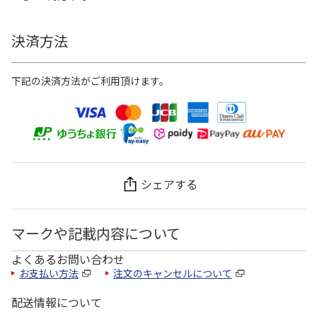
決済方法
下記の決済方法がご利用頂けます。
シェアする
マークや記載内容について
よくあるお問い合わせ
お支払い方法
注文のキャンセルについて
配送情報について