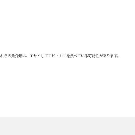
れらの魚介類は、エサとしてエビ・カニを食べている可能性があります。