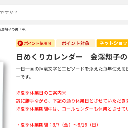
金澤翔子の書「幸」
日めくりカレンダー 金澤翔子の
一日一言の揮毫文字とエピソードを添えた毎年使える
ーです。
※夏季休業日のご案内※
誠に勝手ながら、下記の通り休業日とさせていただき
※夏季休業期間中は、コールセンターも休業とさせて
・夏季休業期間：8/7（金）～8/16（日）