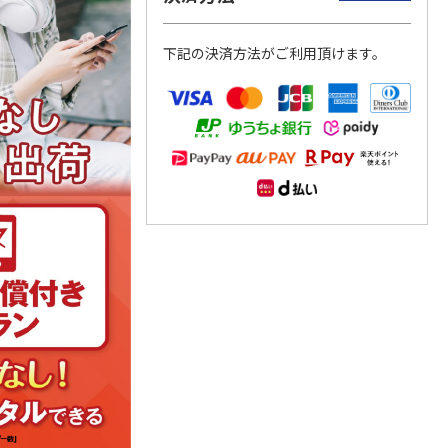
下記の決済方法がご利用頂けます。