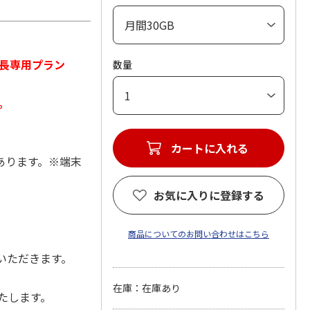
長専用プラン
数量
。
カートに入れる
あります。※端末
お気に入りに登録する
商品についてのお問い合わせはこちら
いただきます。
在庫：在庫あり
たします。