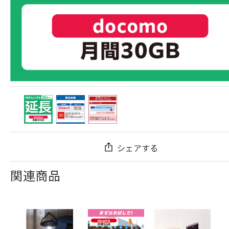
シェアする
関連商品