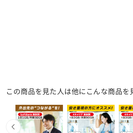
この商品を見た人は他にこんな商品を