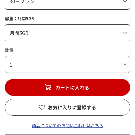
容量：月間5GB
数量
1
カートに入れる
お気に入りに登録する
商品についてのお問い合わせはこちら