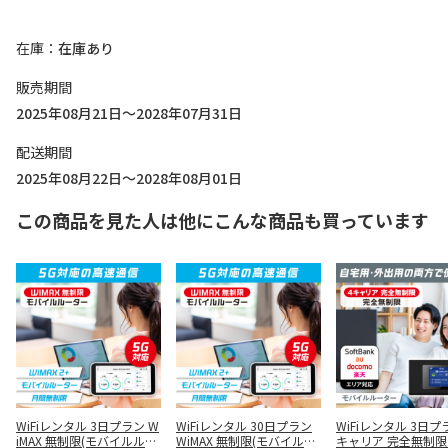
在庫
在庫あり
販売期間
2025年08月21日～2028年07月31日
配送期間
2025年08月22日～2028年08月01日
この商品を見た人は他にこんな商品も買っています
WiFiレンタル 3日プラン W
WiFiレンタル 30日プラン
WiFiレンタル 3日プ
iMAX 無制限(モバイルルー
WiMAX 無制限(モバイルル
キャリア 完全無制限 S