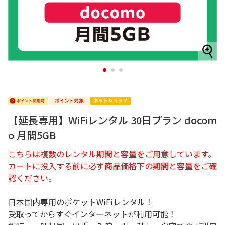
1
2
3
【延長専用】WiFiレンタル 30日プラン docom
o 月間5GB
こちらは複数のレンタル期間と容量をご用意しています。
カートに投入する前に必ず商品価格下の期間と容量をご確
認ください。
日本国内専用のポケットWiFiレンタル！
受取ってからすぐインターネットが利用可能！