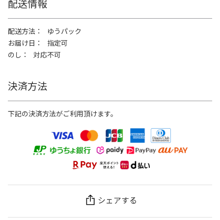
配送情報
配送方法
ゆうパック
お届け日
指定可
のし
対応不可
決済方法
下記の決済方法がご利用頂けます。
シェアする