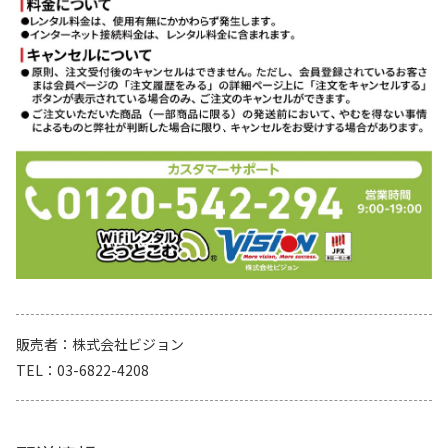
販売者
株式会社ビジョン
TEL
03-6822-4208