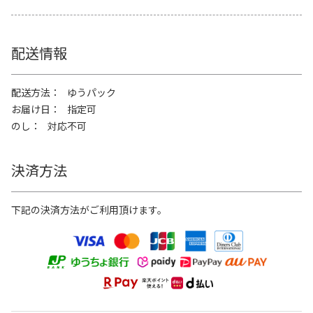
配送情報
配送方法
ゆうパック
お届け日
指定可
のし
対応不可
決済方法
下記の決済方法がご利用頂けます。