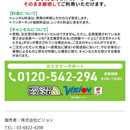
販売者
株式会社ビジョン
TEL
03-6822-4208