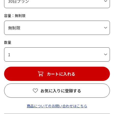
容量：無制限
数量
1
カートに入れる
お気に入りに登録する
商品についてのお問い合わせはこちら