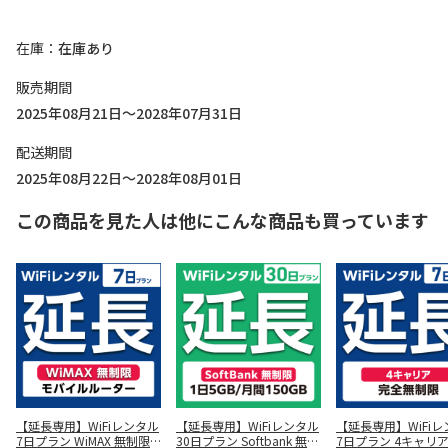
在庫
在庫あり
販売期間
2025年08月21日～2028年07月31日
配送期間
2025年08月22日～2028年08月01日
この商品を見た人は他にこんな商品も買っています
【延長専用】WiFiレンタル
【延長専用】WiFiレンタル
【延長専用】WiFi
7日プラン WiMAX 無制限
30日プラン Softbank 無制
7日プラン 4キャリア