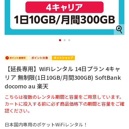
1
2
3
【延長専用】WiFiレンタル 14日プラン 4キャ
リア 無制限(1日10GB/月間300GB) SoftBank
docomo au 楽天
こちらは複数のレンタル期間と容量をご用意しています。
カートに投入する前に必ず商品価格下の期間と容量をご確
認ください。
日本国内専用のポケットWiFiレンタル！