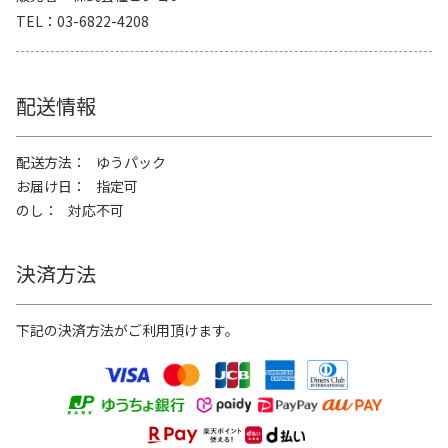
TEL
03-6822-4208
配送情報
配送方法
ゆうパック
お届け日
指定可
のし
対応不可
決済方法
下記の決済方法がご利用頂けます。