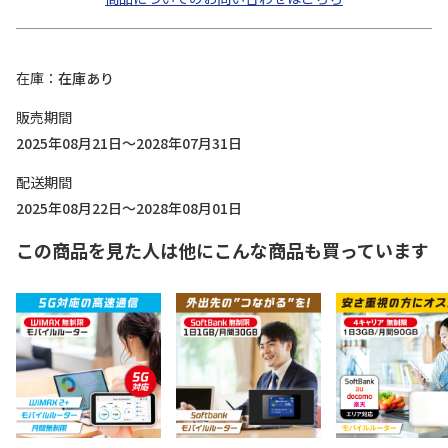
在庫
在庫あり
販売期間
2025年08月21日～2028年07月31日
配送期間
2025年08月22日～2028年08月01日
この商品を見た人は他にこんな商品も買っています