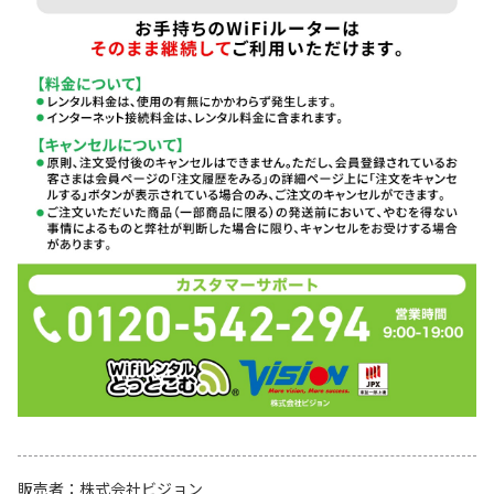
販売者
株式会社ビジョン