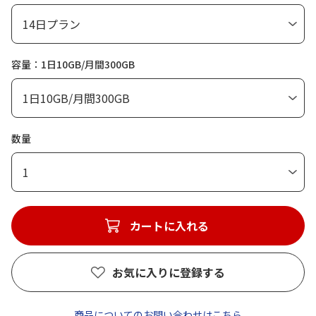
容量：1日10GB/月間300GB
数量
1
カートに入れる
お気に入りに登録する
商品についてのお問い合わせはこちら