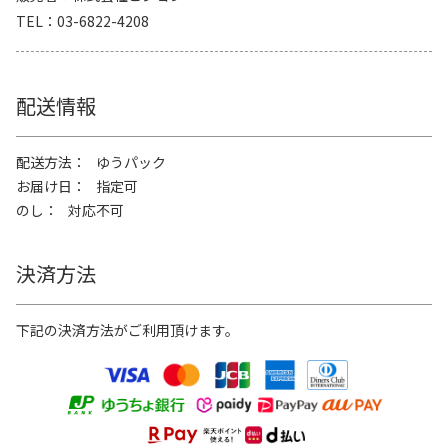
TEL
03-6822-4208
配送情報
配送方法
ゆうパック
お届け日
指定可
のし
対応不可
決済方法
下記の決済方法がご利用頂けます。