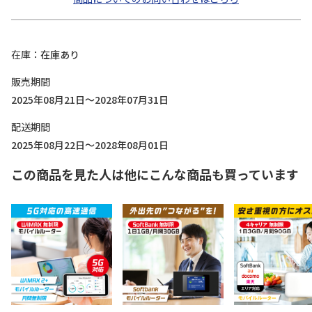
在庫
在庫あり
販売期間
2025年08月21日～2028年07月31日
配送期間
2025年08月22日～2028年08月01日
この商品を見た人は他にこんな商品も買っています