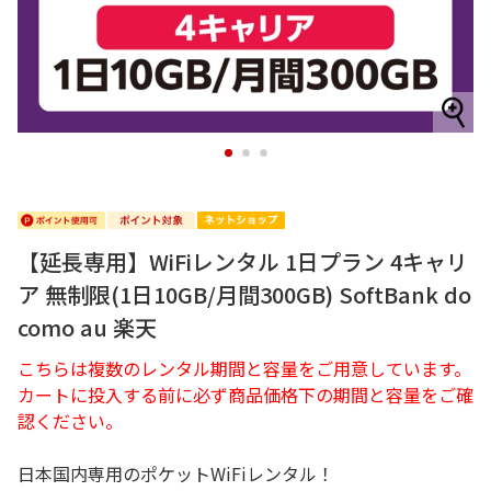
1
2
3
【延長専用】WiFiレンタル 1日プラン 4キャリ
ア 無制限(1日10GB/月間300GB) SoftBank do
como au 楽天
こちらは複数のレンタル期間と容量をご用意しています。
カートに投入する前に必ず商品価格下の期間と容量をご確
認ください。
日本国内専用のポケットWiFiレンタル！