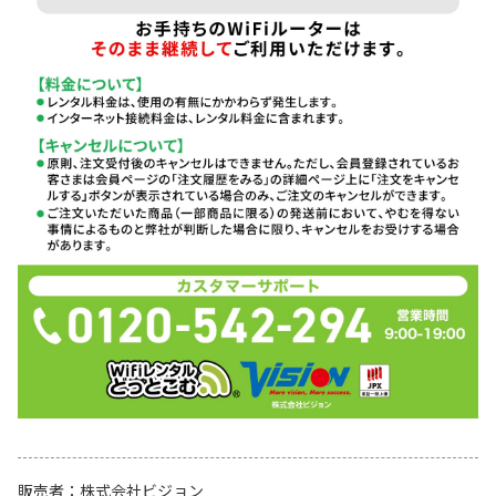
販売者
株式会社ビジョン