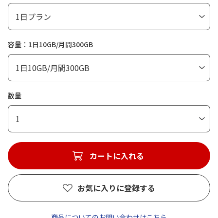
容量：1日10GB/月間300GB
数量
1
カートに入れる
お気に入りに登録する
商品についてのお問い合わせはこちら