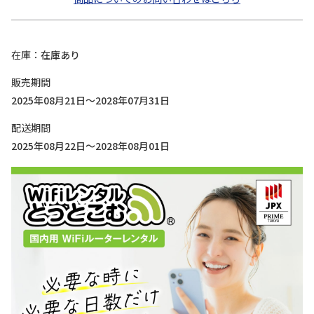
在庫
在庫あり
販売期間
2025年08月21日～2028年07月31日
配送期間
2025年08月22日～2028年08月01日