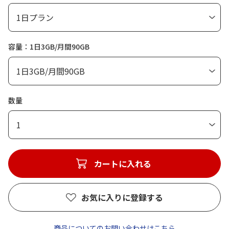
容量：1日3GB/月間90GB
数量
1
カートに入れる
お気に入りに登録する
商品についてのお問い合わせはこちら