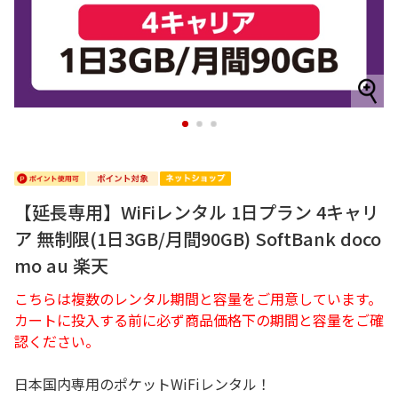
1
2
3
【延長専用】WiFiレンタル 1日プラン 4キャリ
ア 無制限(1日3GB/月間90GB) SoftBank doco
mo au 楽天
こちらは複数のレンタル期間と容量をご用意しています。
カートに投入する前に必ず商品価格下の期間と容量をご確
認ください。
日本国内専用のポケットWiFiレンタル！