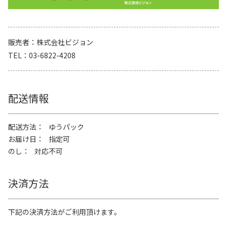
販売者
株式会社ビジョン
TEL
03-6822-4208
配送情報
配送方法
ゆうパック
お届け日
指定可
のし
対応不可
決済方法
下記の決済方法がご利用頂けます。