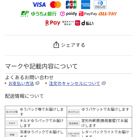
シェアする
マークや記載内容について
よくあるお問い合わせ
お支払い方法
注文のキャンセルについて
配送情報について
ゆうパック等でお届けしま
ゆうパケットでお届けします
す
チルドゆうパックでお届け
定形外郵便(簡易書留)でお届
します
けします
冷凍ゆうパックでお届けし
レターパックライトでお届け
ます。
します