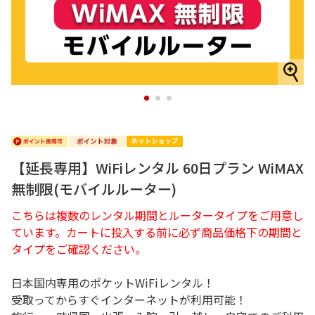
1
2
3
【延長専用】WiFiレンタル 60日プラン WiMAX
無制限(モバイルルーター)
こちらは複数のレンタル期間とルータータイプをご用意し
ています。カートに投入する前に必ず商品価格下の期間と
タイプをご確認ください。
日本国内専用のポケットWiFiレンタル！
受取ってからすぐインターネットが利用可能！