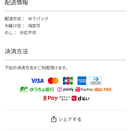
配送情報
配送方法
ゆうパック
お届け日
指定可
のし
対応不可
決済方法
下記の決済方法がご利用頂けます。
シェアする