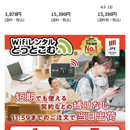
(モバイルルーター)
(モバイルルーター)
ター)
4.5
（2）
3,878円
15,390円
15,390円
(送料・税込)
(送料・税込)
(送料別・税込)