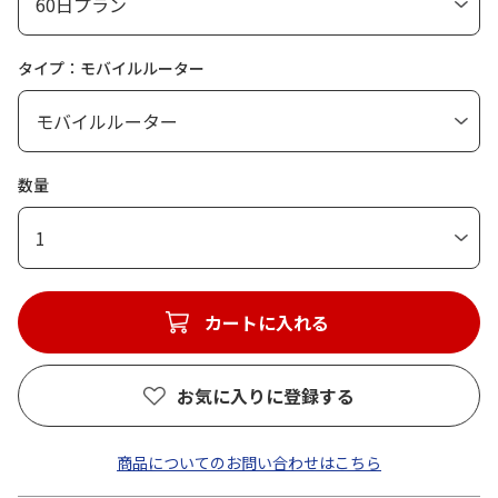
タイプ：モバイルルーター
数量
1
カートに入れる
お気に入りに登録する
商品についてのお問い合わせはこちら