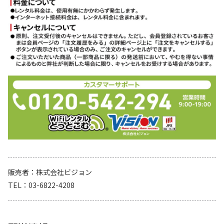
販売者
株式会社ビジョン
TEL
03-6822-4208