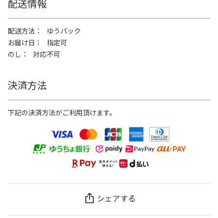
配送情報
配送方法
ゆうパック
お届け日
指定可
のし
対応不可
決済方法
下記の決済方法がご利用頂けます。
シェアする