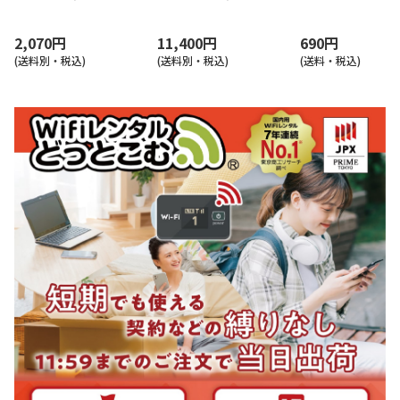
ター)
ーター)
(ホームルーター)
2,070円
11,400円
690円
(送料別・税込)
(送料別・税込)
(送料・税込)