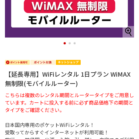
1
2
3
【延長専用】WiFiレンタル 1日プラン WiMAX
無制限(モバイルルーター)
こちらは複数のレンタル期間とルータータイプをご用意し
ています。カートに投入する前に必ず商品価格下の期間と
タイプをご確認ください。
日本国内専用のポケットWiFiレンタル！
受取ってからすぐインターネットが利用可能！