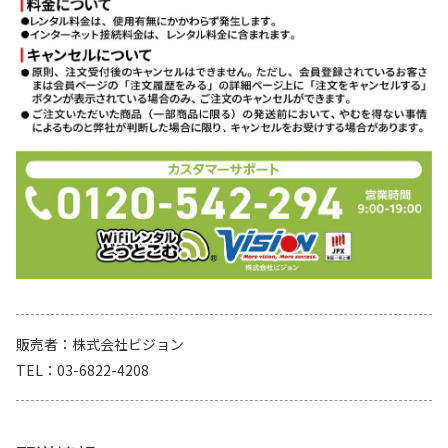
販売者
株式会社ビジョン
TEL
03-6822-4208