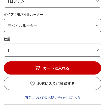
タイプ：モバイルルーター
数量
1
カートに入れる
お気に入りに登録する
商品についてのお問い合わせはこちら