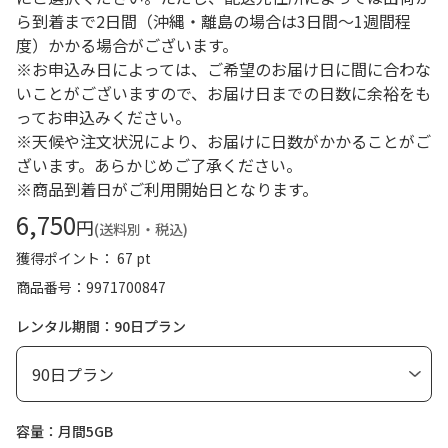
ら到着まで2日間（沖縄・離島の場合は3日間～1週間程
度）かかる場合がございます。
※お申込み日によっては、ご希望のお届け日に間に合わな
いことがございますので、お届け日までの日数に余裕をも
ってお申込みください。
※天候や注文状況により、お届けに日数がかかることがご
ざいます。あらかじめご了承ください。
※商品到着日がご利用開始日となります。
6,750
円
(送料別・税込)
獲得ポイント： 67 pt
商品番号
9971700847
レンタル期間：90日プラン
容量：月間5GB