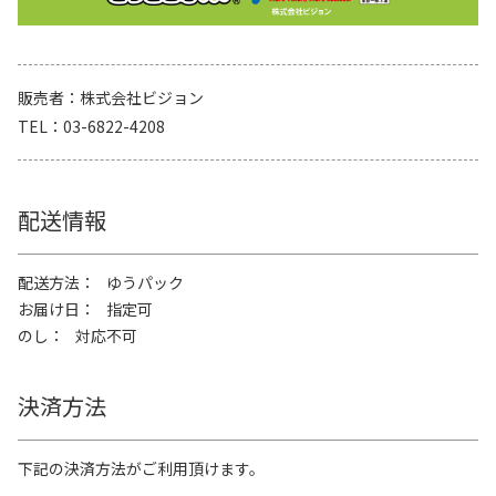
販売者
株式会社ビジョン
TEL
03-6822-4208
配送情報
配送方法
ゆうパック
お届け日
指定可
のし
対応不可
決済方法
下記の決済方法がご利用頂けます。