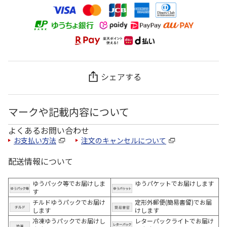
シェアする
マークや記載内容について
よくあるお問い合わせ
お支払い方法
注文のキャンセルについて
配送情報について
ゆうパック等でお届けしま
ゆうパケットでお届けします
す
チルドゆうパックでお届け
定形外郵便(簡易書留)でお届
します
けします
冷凍ゆうパックでお届けし
レターパックライトでお届け