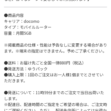
●商品内容
キャリア：docomo
タイプ：モバイルルーター
容量：月間5GB
※掲載商品の仕様・性能は予告なしに変更する場合があり
ます。※端末の指定はできません。予めご了承ください。
●送料：お届け先ごと全国一律880円（税込）
●発送方法：ゆうパック
●購入上限：1回のご注文はお一人様1個までとさせてい
ただきます。
●発送について：11時59分までのご注文で当日出荷いた
します。
※配達日、配達時間のご指定をご希望の場合は、ご注文時
にご選択ください。ただし、配送先住所によっては出荷か