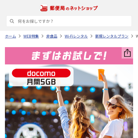
ホーム
WEB特集
非食品
Wi-Fiレンタル
新規レンタルプラン