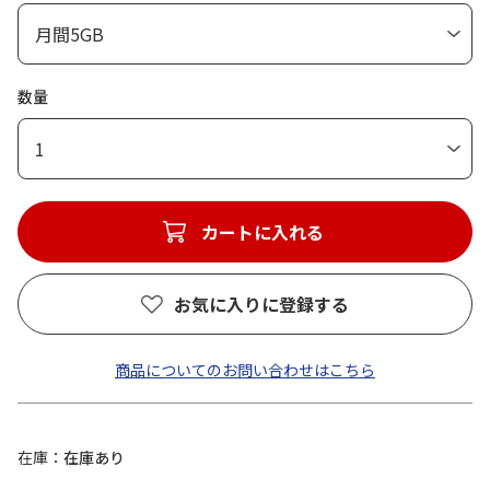
数量
1
カートに入れる
お気に入りに登録する
商品についてのお問い合わせはこちら
在庫
在庫あり