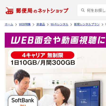
ホーム
WEB特集
非食品
Wi-Fiレンタル
新規レンタルプラン