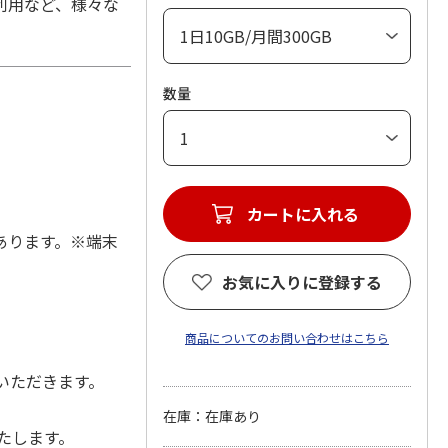
利用など、様々な
数量
カートに入れる
あります。※端末
お気に入りに登録する
商品についてのお問い合わせはこちら
いただきます。
在庫：在庫あり
たします。