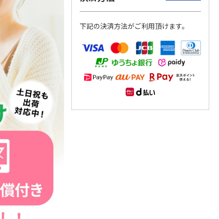
下記の決済方法がご利用頂けます。