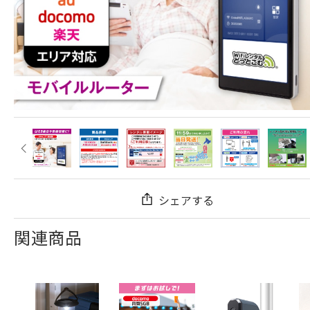
シェアする
関連商品